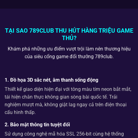
TẠI SAO 789CLUB THU HÚT HÀNG TRIỆU GAME
THỦ?
Khám phá những ưu điểm vượt trội làm nên thương hiệu
của siêu cổng game đổi thưởng 789club.
1. Đồ họa 3D sắc nét, âm thanh sống động
Thiết kế giao diện hiện đại với tông màu tím neon bắt mắt,
tái hiện chân thực không gian sòng bài quốc tế. Trải
nghiệm mượt mà, không giật lag ngay cả trên điện thoại
cấu hình thấp.
2. Bảo mật thông tin tuyệt đối
Sử dụng công nghệ mã hóa SSL 256-bit cùng hệ thống