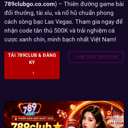
789clubgo.co.com
) – Thiên đường game bài
đổi thưởng, tài xỉu, và nổ hũ chuẩn phong
cách sòng bạc Las Vegas. Tham gia ngay để
nhận code tân thủ 500K và trải nghiệm cá
cược xanh chín, minh bạch nhất Việt Nam!
TẢI 789CLUB & ĐĂNG
LINK VÀO 789CLUB
KÝ