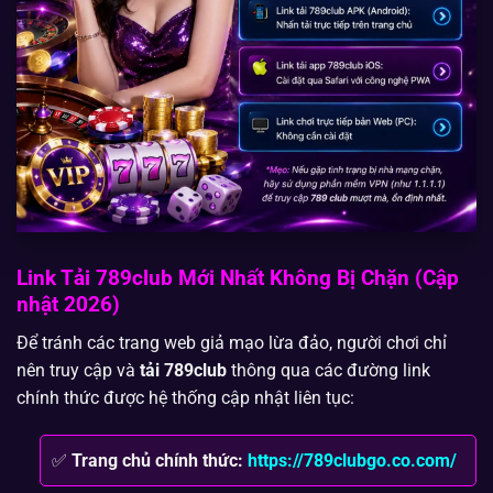
Link Tải 789club Mới Nhất Không Bị Chặn (Cập
nhật 2026)
Để tránh các trang web giả mạo lừa đảo, người chơi chỉ
nên truy cập và
tải 789club
thông qua các đường link
chính thức được hệ thống cập nhật liên tục:
✅
Trang chủ chính thức:
https://789clubgo.co.com/