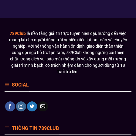
789Club
là nền tảng giải trí trực tuyến hiện đại, hướng đến việc
mang lại cho người dùng trải nghiệm tiện lợi, an toàn và chuyên
nghiệp. Với hệ thống vận hành ổn định, giao diện thân thiện
cùng đội ngũ hỗ trợ tận tâm, 789Club không ngừng cải thiện
chất lượng dịch vụ, bảo mật thông tin và xây dựng môi trường
giải trí minh bạch, có trách nhiệm dành cho người dùng từ 18
tuổi trở lên.
SOCIAL
THÔNG TIN 789CLUB