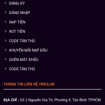
ĐĂNG KÝ
ĐĂNG NHẬP
NẠP TIỀN
RÚT TIỀN
CODE TÂN THỦ
KHUYẾN MÃI NẠP ĐẦU
QUÊN MẬT KHẨU
CODE TÂN THỦ
THÔNG TIN LIÊN HỆ 789CLUB
ĐỊA CHỈ :
Số 2 Nguyễn Gia Trí, Phường 9, Tân Bình TPHCM