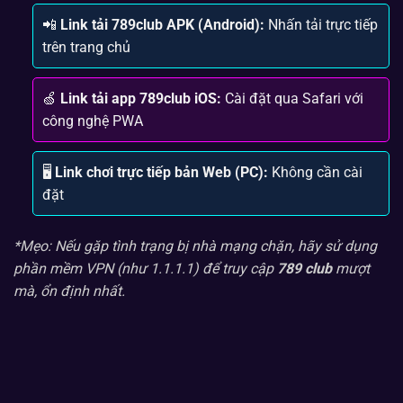
📲
Link tải 789club APK (Android):
Nhấn tải trực tiếp
trên trang chủ
🍏
Link tải app 789club iOS:
Cài đặt qua Safari với
công nghệ PWA
🖥️
Link chơi trực tiếp bản Web (PC):
Không cần cài
đặt
*Mẹo: Nếu gặp tình trạng bị nhà mạng chặn, hãy sử dụng
phần mềm VPN (như 1.1.1.1) để truy cập
789 club
mượt
mà, ổn định nhất.