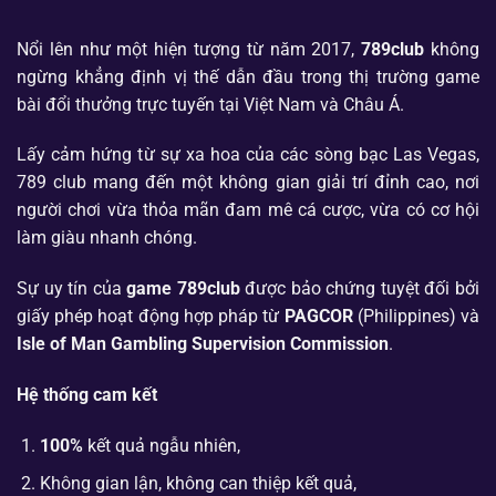
Nổi lên như một hiện tượng từ năm 2017,
789club
không
ngừng khẳng định vị thế dẫn đầu trong thị trường game
bài đổi thưởng trực tuyến tại Việt Nam và Châu Á.
Lấy cảm hứng từ sự xa hoa của các sòng bạc Las Vegas,
789 club mang đến một không gian giải trí đỉnh cao, nơi
người chơi vừa thỏa mãn đam mê cá cược, vừa có cơ hội
làm giàu nhanh chóng.
Sự uy tín của
game 789club
được bảo chứng tuyệt đối bởi
giấy phép hoạt động hợp pháp từ
PAGCOR
(Philippines) và
Isle of Man Gambling Supervision Commission
.
Hệ thống cam kết
100%
kết quả ngẫu nhiên,
Không gian lận, không can thiệp kết quả,