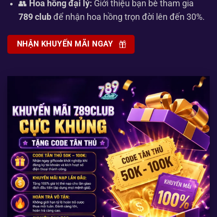
👥
Hoa hồng đại lý:
Giới thiệu bạn bè tham gia
789 club
để nhận hoa hồng trọn đời lên đến 30%.
NHẬN KHUYẾN MÃI NGAY