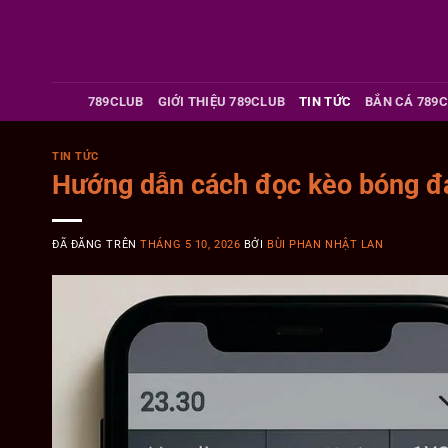
Chuyển
đến
nội
dung
789CLUB
GIỚI THIỆU 789CLUB
TIN TỨC
BẮN CÁ 789
TIN TỨC
Hướng dẫn cách đọc kèo bóng đá
ĐÃ ĐĂNG TRÊN
THÁNG 5 10, 2026
BỞI
BÙI PHAN NHẬT LAN