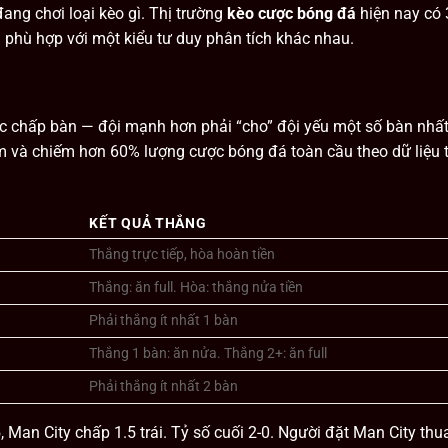
ang chơi loại kèo gì. Thị trường
kèo cược bóng đá
hiện nay có 
ại phù hợp với một kiểu tư duy phân tích khác nhau.
c chấp bàn — đội mạnh hơn phải “cho” đội yếu một số bàn nhất
Nam và chiếm hơn 60% lượng cược bóng đá toàn cầu theo dữ liệu 
KẾT QUẢ THẮNG
Thắng trực tiếp, hòa hoàn tiền
Thắng: ăn full. Hòa: thắng nửa tiền
Phải thắng ít nhất 1 bàn
Thắng 1 bàn: ăn nửa. Thắng 2+: ăn full
Phải thắng ít nhất 2 bàn
Man City chấp 1.5 trái. Tỷ số cuối 2-0. Người đặt Man City thua