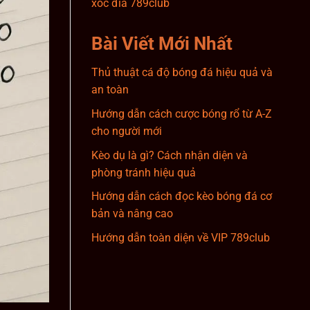
xóc đĩa 789club
Bài Viết Mới Nhất
Thủ thuật cá độ bóng đá hiệu quả và
an toàn
Hướng dẫn cách cược bóng rổ từ A-Z
cho người mới
Kèo dụ là gì? Cách nhận diện và
phòng tránh hiệu quả
Hướng dẫn cách đọc kèo bóng đá cơ
bản và nâng cao
Hướng dẫn toàn diện về VIP 789club