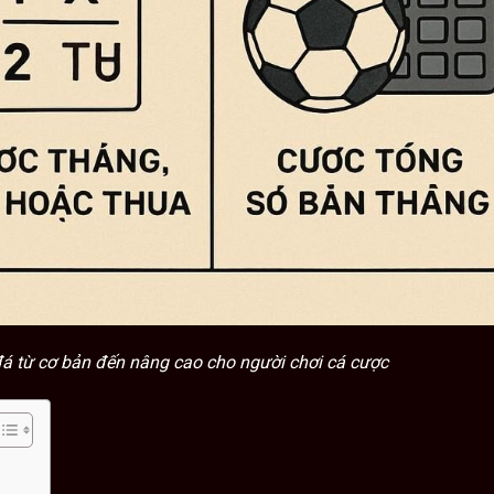
á từ cơ bản đến nâng cao cho người chơi cá cược