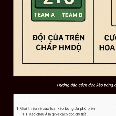
Hướng dẫn cách đọc kèo bóng đ
Table of Contents
Giới thiệu về các loại kèo bóng đá phổ biến
Kèo châu Á là gì và cách đọc chi tiết