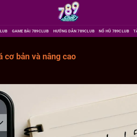
CLUB
GAME BÀI 789CLUB
HƯỚNG DẪN 789CLUB
NỔ HŨ 789CLUB
T
 cơ bản và nâng cao