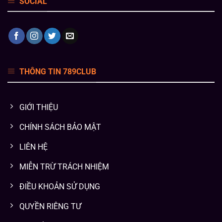
SOCIAL
THÔNG TIN 789CLUB
GIỚI THIỆU
CHÍNH SÁCH BẢO MẬT
LIÊN HỆ
MIỄN TRỪ TRÁCH NHIỆM
ĐIỀU KHOẢN SỬ DỤNG
QUYỀN RIÊNG TƯ