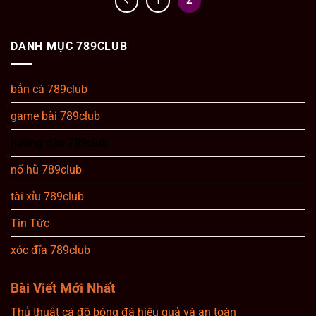
1
2
DANH MỤC 789CLUB
bắn cá 789club
game bài 789club
hướng dẫn 789club
nổ hũ 789club
tài xỉu 789club
Tin Tức
xóc đĩa 789club
Bài Viết Mới Nhất
Thủ thuật cá độ bóng đá hiệu quả và an toàn