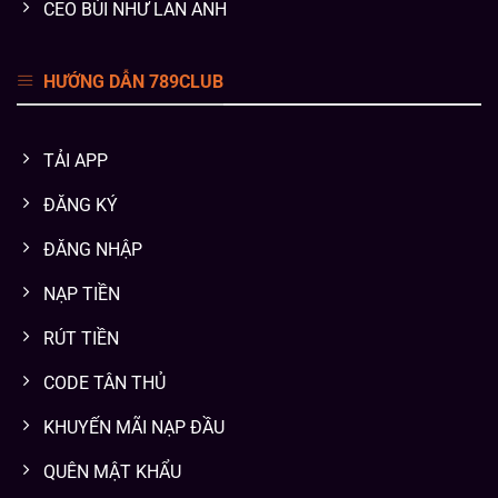
CEO BÙI NHƯ LAN ANH
HƯỚNG DẪN 789CLUB
TẢI APP
ĐĂNG KÝ
ĐĂNG NHẬP
NẠP TIỀN
RÚT TIỀN
CODE TÂN THỦ
KHUYẾN MÃI NẠP ĐẦU
QUÊN MẬT KHẨU