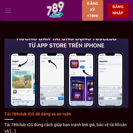
Chuyển
ĐĂNG
ĐĂNG
KÝ
đến
NHẬP
+789K
nội
dung
Tải 789club IOS dễ dàng và an toàn
Tải 789club iOS đúng cách giúp bạn tránh link giả, bảo vệ tài khoản
và [...]