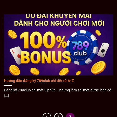
Hướng dẫn đăng ký 789club chi tiết từ A-Z
Đăng ký 789club chỉ mất 3 phút — nhưng làm sai một bước, bạn có
[...]