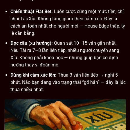
Chiến thuật Flat Bet:
Luôn cược cùng một mức tiền, chỉ
chơi Tài/Xỉu. Không tăng giảm theo cảm xúc. Đây là
cách an toàn nhất cho người mới — House Edge thấp, tỷ
lệ cân bằng.
Đọc cầu (xu hướng):
Quan sát 10–15 ván gần nhất.
Nếu Tài ra 7–8 lần liên tiếp, nhiều người chuyển sang
Xỉu. Không phải khoa học — nhưng giúp bạn có định
hướng thay vì đoán mò.
Dừng khi cảm xúc lên:
Thua 3 ván liên tiếp → nghỉ 5
phút. Não bạn đang vào trạng thái “gỡ hận” — đây là lúc
thua nhiều nhất.