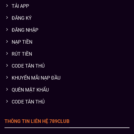
TẢI APP
ĐĂNG KÝ
ĐĂNG NHẬP
NẠP TIỀN
RÚT TIỀN
CODE TÂN THỦ
KHUYẾN MÃI NẠP ĐẦU
QUÊN MẬT KHẨU
CODE TÂN THỦ
THÔNG TIN LIÊN HỆ 789CLUB