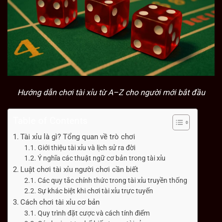
Hướng dẫn chơi tài xỉu từ A–Z cho người mới bắt đầu
Table of Contents
Tài xỉu là gì? Tổng quan về trò chơi
Giới thiệu tài xỉu và lịch sử ra đời
Ý nghĩa các thuật ngữ cơ bản trong tài xỉu
Luật chơi tài xỉu người chơi cần biết
Các quy tắc chính thức trong tài xỉu truyền thống
Sự khác biệt khi chơi tài xỉu trực tuyến
Cách chơi tài xỉu cơ bản
Quy trình đặt cược và cách tính điểm