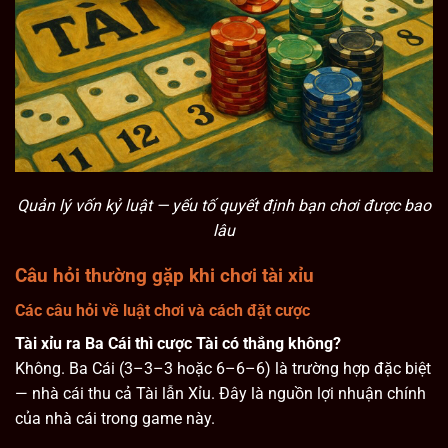
Quản lý vốn kỷ luật — yếu tố quyết định bạn chơi được bao
lâu
Câu hỏi thường gặp khi chơi tài xỉu
Các câu hỏi về luật chơi và cách đặt cược
Tài xỉu ra Ba Cái thì cược Tài có thắng không?
Không. Ba Cái (3–3–3 hoặc 6–6–6) là trường hợp đặc biệt
— nhà cái thu cả Tài lẫn Xỉu. Đây là nguồn lợi nhuận chính
của nhà cái trong game này.