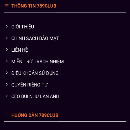
THÔNG TIN 789CLUB
GIỚI THIỆU
CHÍNH SÁCH BẢO MẬT
LIÊN HỆ
MIỄN TRỪ TRÁCH NHIỆM
ĐIỀU KHOẢN SỬ DỤNG
QUYỀN RIÊNG TƯ
CEO BÙI NHƯ LAN ANH
HƯỚNG DẪN 789CLUB