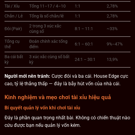
Tài / Xỉu
Tổng 11–17 / 4–10
1:1
2,78%
Chẵn / Lẻ
Tổng là số chẵn/lẻ
1:1
2,78%
2 trong 3 xúc xắc
Đôi (Pair)
8:1 – 11:1
~33%
cùng số
Tổng cụ
Đoán chính xác tổng
6:1 – 60:1
9%–47%
thể
điểm
Ba cái bất
3 xúc xắc cùng số bất
24:1 – 30:1
13,9%
kỳ
kỳ
Người mới nên tránh:
Cược đôi và ba cái. House Edge cực
cao, tỷ lệ thắng thấp — đây là bẫy hút vốn của nhà cái.
Kinh nghiệm và mẹo chơi tài xỉu hiệu quả
Bí quyết quản lý vốn khi chơi tài xỉu
Đây là phần quan trọng nhất bài. Không có chiến thuật nào
cứu được bạn nếu quản lý vốn kém.