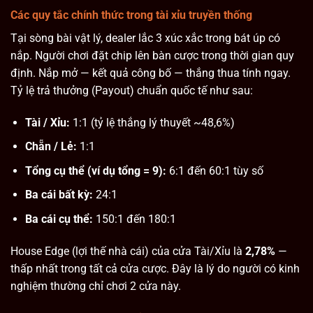
Các quy tắc chính thức trong tài xỉu truyền thống
Tại sòng bài vật lý, dealer lắc 3 xúc xắc trong bát úp có
nắp. Người chơi đặt chip lên bàn cược trong thời gian quy
định. Nắp mở — kết quả công bố — thắng thua tính ngay.
Tỷ lệ trả thưởng (Payout) chuẩn quốc tế như sau:
Tài / Xỉu:
1:1 (tỷ lệ thắng lý thuyết ~48,6%)
Chẵn / Lẻ:
1:1
Tổng cụ thể (ví dụ tổng = 9):
6:1 đến 60:1 tùy số
Ba cái bất kỳ:
24:1
Ba cái cụ thể:
150:1 đến 180:1
House Edge (lợi thế nhà cái) của cửa Tài/Xỉu là
2,78%
—
thấp nhất trong tất cả cửa cược. Đây là lý do người có kinh
nghiệm thường chỉ chơi 2 cửa này.